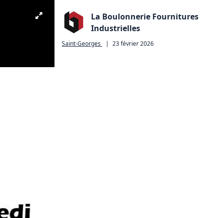
La Boulonnerie Fournitures
Industrielles
Saint-Georges
|
23 février 2026