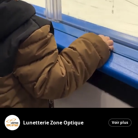
Lunetterie Zone Optique
Voir plus
Saint-Georges
|
20 février 2026