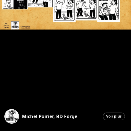
Michel Poirier, BD Forge
Voir plus
Saint-Georges
|
22 septembre 2025