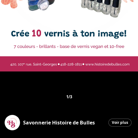
1/3
Savonnerie Histoire de Bulles
Voir plus
Saint-Georges
|
19 février 2026