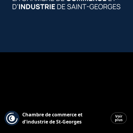
Chambre de commerce et
Voir
plus
d'industrie de St-Georges
Saint-Georges
|
19 février 2026