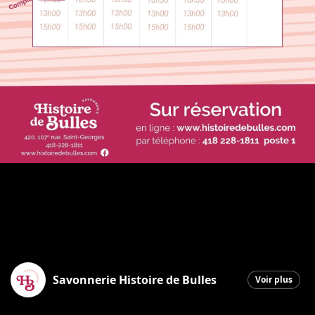
Savonnerie Histoire de Bulles
Voir plus
Saint-Georges
|
18 février 2026