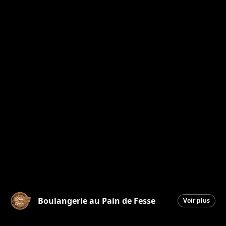
Boulangerie au Pain de Fesse
Voir plus
Beauceville
|
18 février 2026