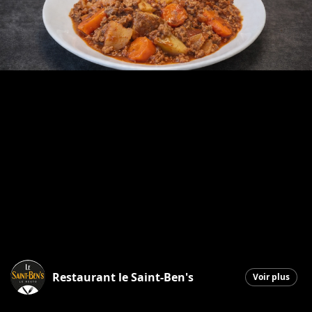
Restaurant le Saint-Ben's
Voir plus
Saint-Georges
|
17 février 2026