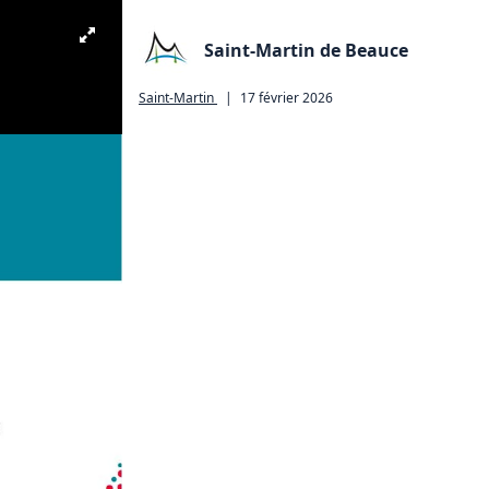
Saint-Martin de Beauce
Saint-Martin
|
17 février 2026