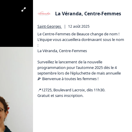
La Véranda, Centre-Femmes
Saint-Georges
|
12 août 2025
Le Centre-Femmes de Beauce change de nom ! 
L'équipe vous accueillera dorénavant sous le nom 
: 

La Véranda, Centre-Femmes

Surveillez le lancement de la nouvelle 
programmation pour l'automne 2025 dès le 4 
septembre lors de l'épluchette de maïs annuelle 
🌽 Bienvenue à toutes les femmes ! 

📍12725, Boulevard Lacroix, dès 11h30.

Gratuit et sans inscription.  