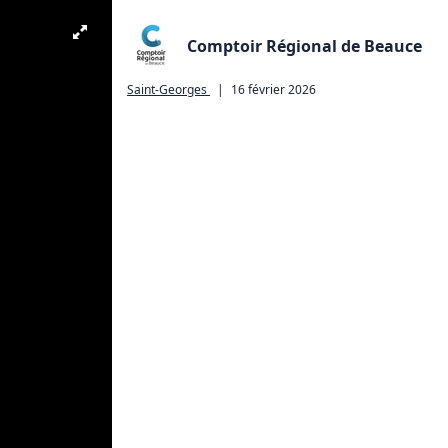
Comptoir Régional de Beauce
Saint-Georges
|
16 février 2026