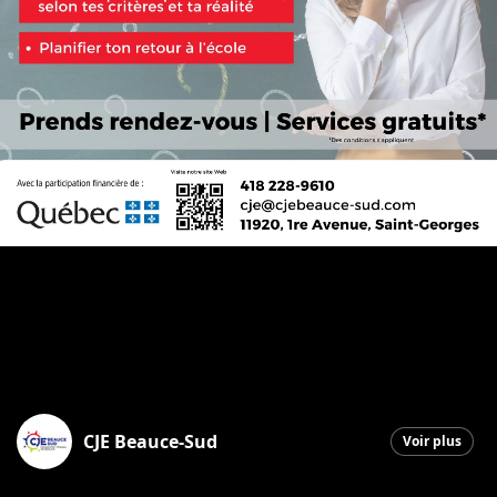
CJE Beauce-Sud
Voir plus
Saint-Georges
|
16 février 2026