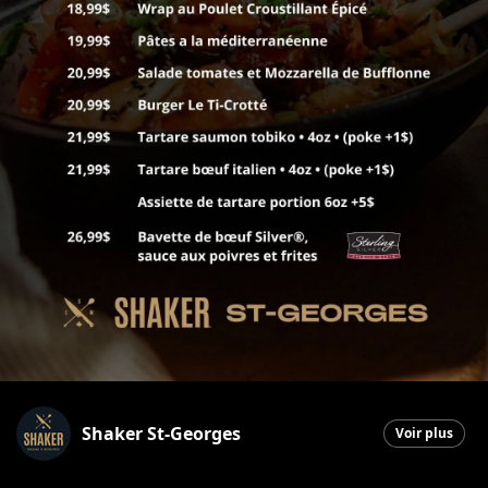
Shaker St-Georges
Voir plus
Saint-Georges
|
16 février 2026