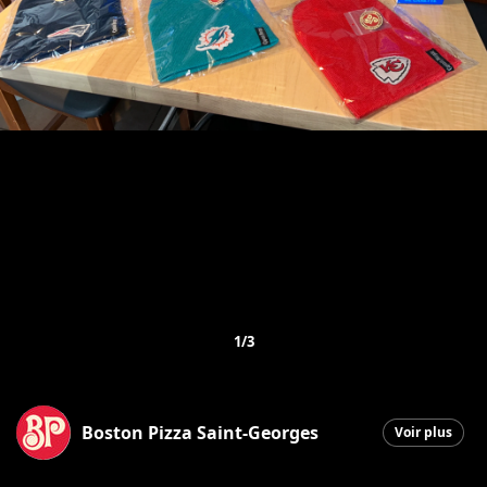
1/3
Boston Pizza Saint-Georges
Voir plus
Saint-Georges
|
21 septembre 2025