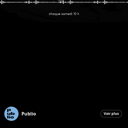
Publio
Voir plus
Saint-Georges
|
10 février 2026