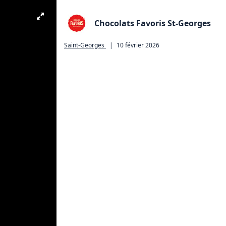
Chocolats Favoris St-Georges
Saint-Georges
|
10 février 2026