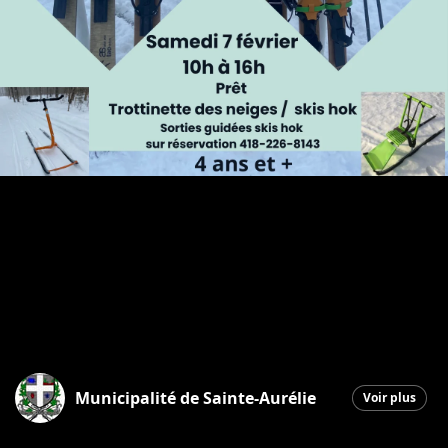
Municipalité de Sainte-Aurélie
Voir plus
Sainte-Aurélie
|
6 février 2026