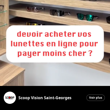
Scoop Vision Saint-Georges
Voir plus
Saint-Georges
|
5 février 2026