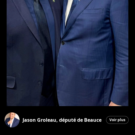
Jason Groleau, député de Beauce
Voir plus
Saint-Georges
|
5 février 2026