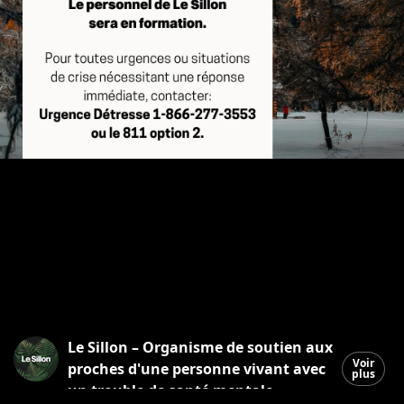
Le Sillon – Organisme de soutien aux
Voir
proches d'une personne vivant avec
plus
un trouble de santé mentale.