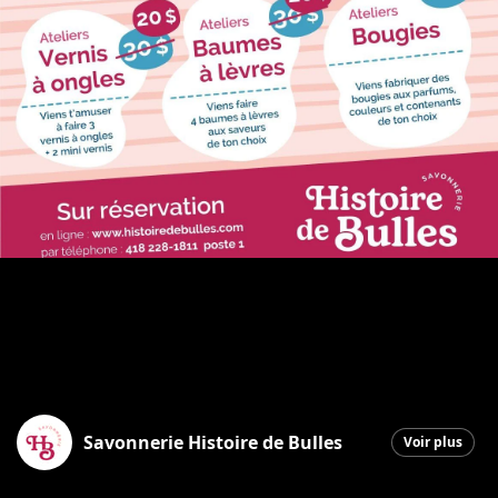
Savonnerie Histoire de Bulles
Voir plus
Saint-Georges
|
4 février 2026