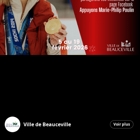
Ville de Beauceville
Voir plus
Beauceville
|
3 février 2026