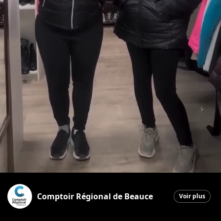
Comptoir Régional de Beauce
Voir plus
Saint-Georges
|
2 février 2026