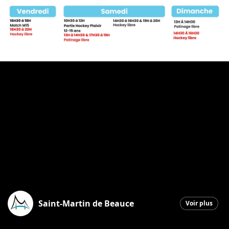
Saint-Martin de Beauce
Voir plus
Saint-Martin
|
2 février 2026