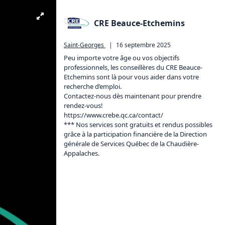
CRE Beauce-Etchemins
Saint-Georges
|
16 septembre 2025
Peu importe votre âge ou vos objectifs 
professionnels, les conseillères du CRE Beauce-
Etchemins sont là pour vous aider dans votre 
recherche d’emploi. 

Contactez-nous dès maintenant pour prendre 
https://www.crebe.qc.ca/contact/
*** Nos services sont gratuits et rendus possibles 
grâce à la participation financière de la Direction 
générale de Services Québec de la Chaudière-
Appalaches. 