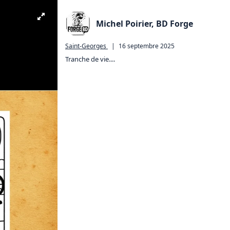
Michel Poirier, BD Forge
Saint-Georges
|
16 septembre 2025
Tranche de vie....