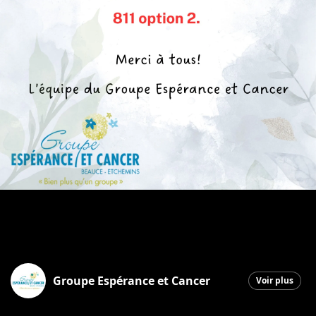
Groupe Espérance et Cancer
Voir plus
Saint-Georges
|
29 janvier 2026