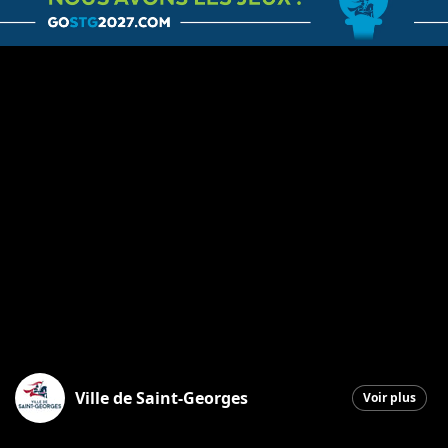
Ville de Saint-Georges
Voir plus
Saint-Georges
|
10 mai 2026