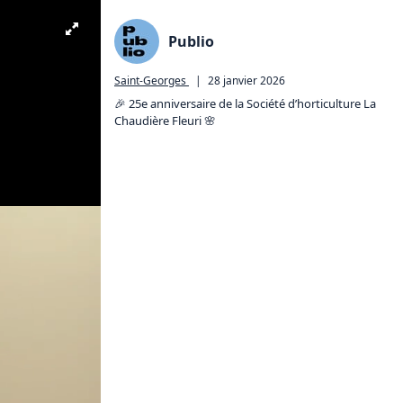
Publio
Saint-Georges
|
28 janvier 2026
🎉 25e anniversaire de la Société d’horticulture La 
Chaudière Fleuri 🌸