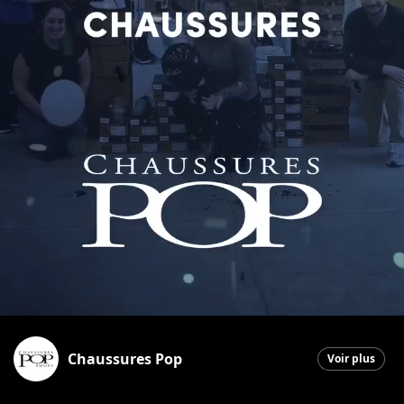
Chaussures Pop
Voir plus
Saint-Georges
|
28 janvier 2026