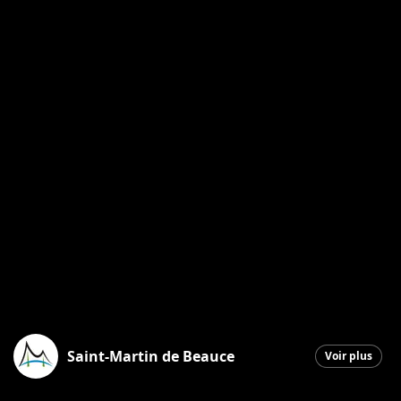
Saint-Martin de Beauce
Voir plus
Saint-Martin
|
28 janvier 2026