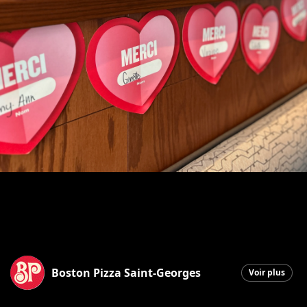
Boston Pizza Saint-Georges
Voir plus
Saint-Georges
|
27 janvier 2026