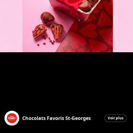
Chocolats Favoris St-Georges
Voir plus
Saint-Georges
|
27 janvier 2026