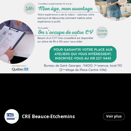
CRE Beauce-Etchemins
Voir plus
Saint-Georges
|
30 janvier 2026