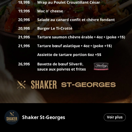
Shaker St-Georges
Voir plus
Saint-Georges
|
26 janvier 2026