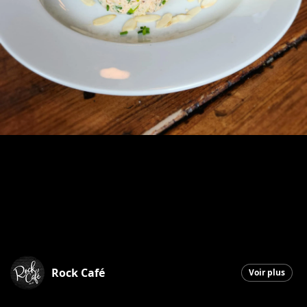
Rock Café
Voir plus
Saint-Georges
|
26 janvier 2026