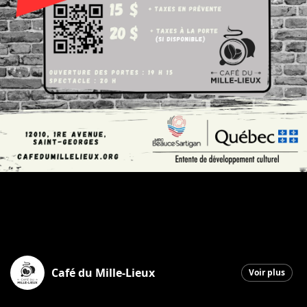
Café du Mille-Lieux
Voir plus
Saint-Georges
|
6 novembre 2025