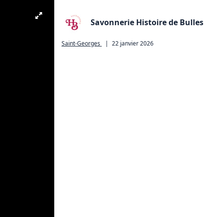
Savonnerie Histoire de Bulles
Saint-Georges
|
22 janvier 2026