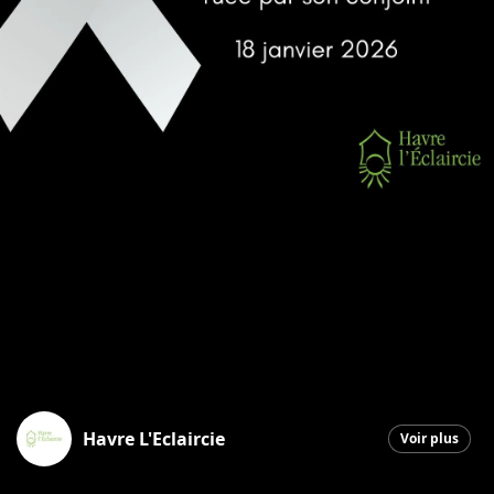
Havre L'Eclaircie
Voir plus
Saint-Georges
|
20 janvier 2026