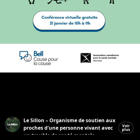
Le Sillon – Organisme de soutien aux
Voir
proches d'une personne vivant avec
plus
un trouble de santé mentale.