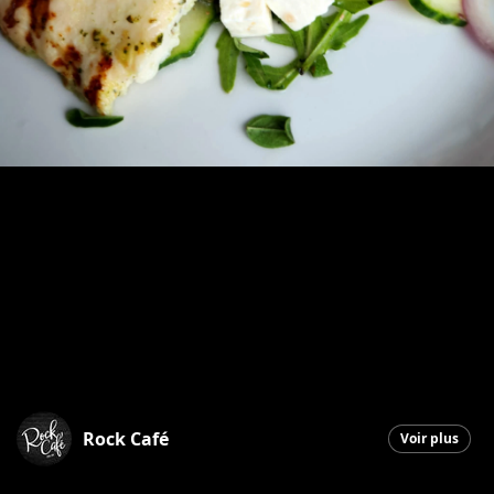
Rock Café
Voir plus
Saint-Georges
|
19 janvier 2026