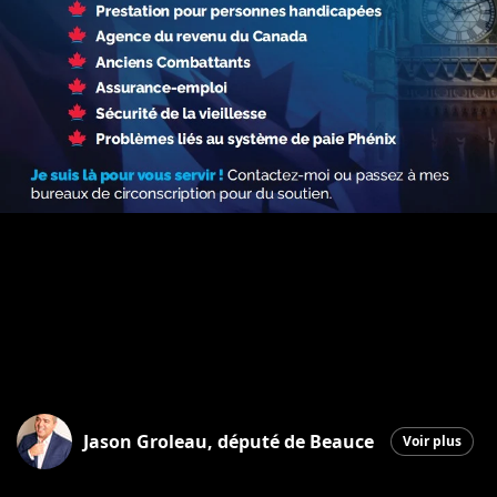
Jason Groleau, député de Beauce
Voir plus
Saint-Georges
|
16 janvier 2026