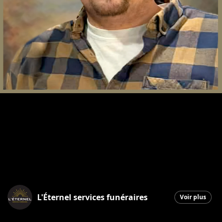
L'Éternel services funéraires
Voir plus
Saint-Georges
|
16 janvier 2026