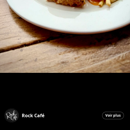
Rock Café
Voir plus
Saint-Georges
|
15 janvier 2026