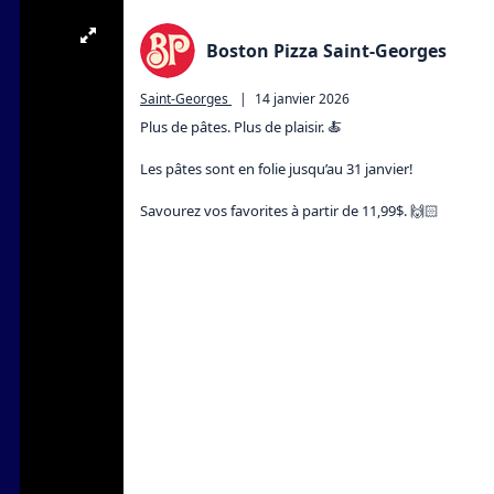
Boston Pizza Saint-Georges
Saint-Georges
|
14 janvier 2026
Plus de pâtes. Plus de plaisir. 🍝

Les pâtes sont en folie jusqu’au 31 janvier!

Savourez vos favorites à partir de 11,99$. 🙌🏻