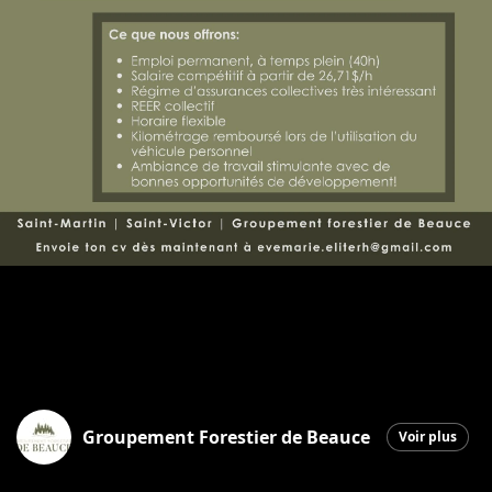
Groupement Forestier de Beauce
Voir plus
Saint-Martin
|
11 septembre 2025