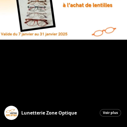
Lunetterie Zone Optique
Voir plus
Saint-Georges
|
7 janvier 2026