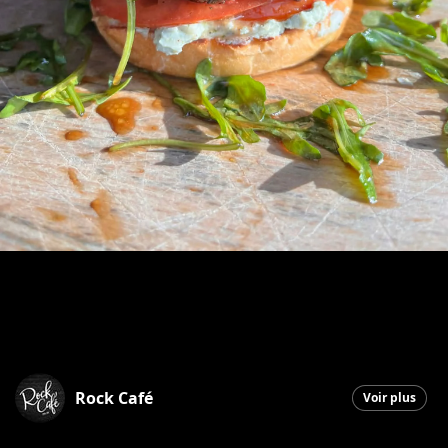
Rock Café
Voir plus
Saint-Georges
|
5 janvier 2026