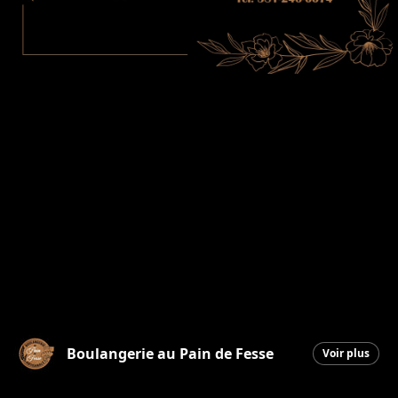
Boulangerie au Pain de Fesse
Voir plus
Beauceville
|
5 janvier 2026