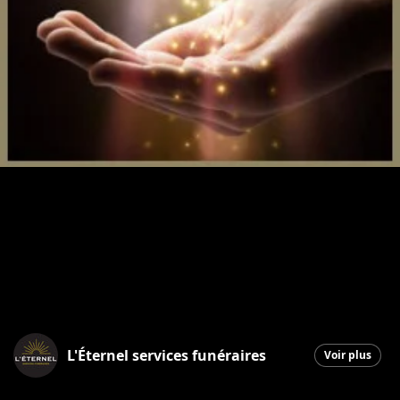
L'Éternel services funéraires
Voir plus
Saint-Georges
|
5 janvier 2026